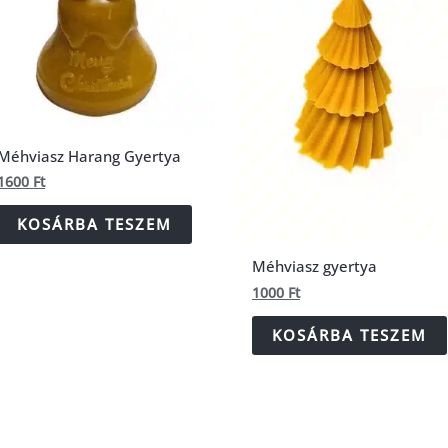
Méhviasz Harang Gyertya
1600
Ft
KOSÁRBA TESZEM
Méhviasz gyertya
1000
Ft
KOSÁRBA TESZEM