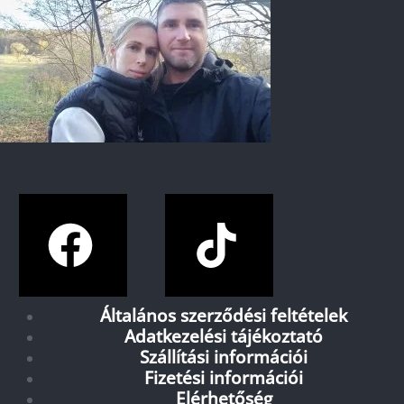
Általános szerződési feltételek
Adatkezelési tájékoztató
Szállítási információi
Fizetési információi
Elérhetőség