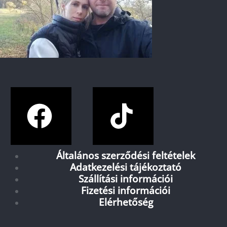
Általános szerződési feltételek
Adatkezelési tájékoztató
Szállítási információi
Fizetési információi
Elérhetőség