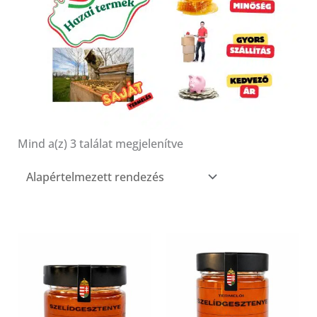
Mind a(z) 3 találat megjelenítve