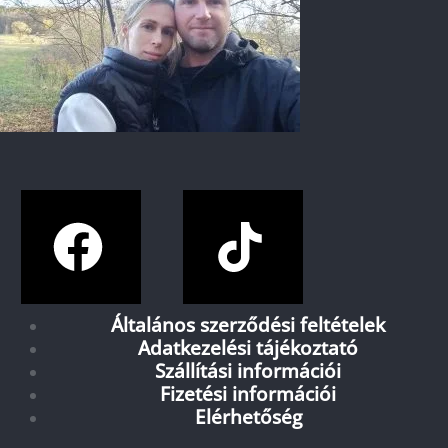
Általános szerződési feltételek
Adatkezelési tájékoztató
Szállítási információi
Fizetési információi
Elérhetőség