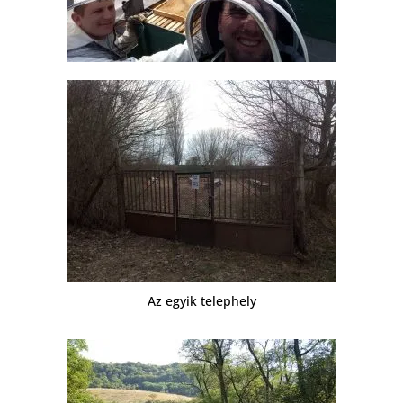
Az egyik telephely