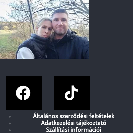
Általános szerződési feltételek
Adatkezelési tájékoztató
Szállítási információi