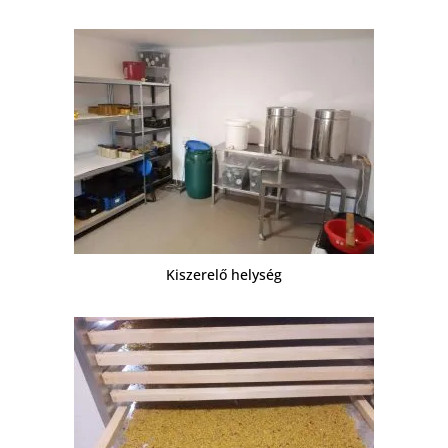
Kiszerelő helység