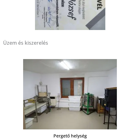
Üzem és kiszerelés
Pergető helység