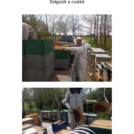
Dolgozik a család