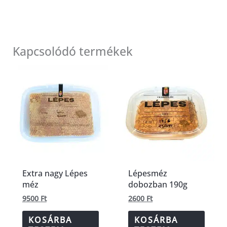
Kapcsolódó termékek
Extra nagy Lépes
Lépesméz
méz
dobozban 190g
9500
Ft
2600
Ft
KOSÁRBA
KOSÁRBA