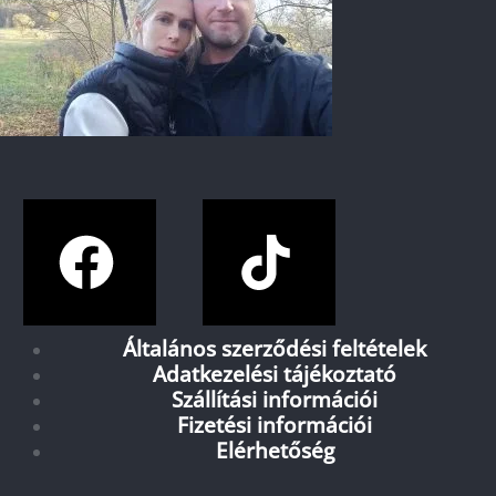
Általános szerződési feltételek
Adatkezelési tájékoztató
Szállítási információi
Fizetési információi
Elérhetőség