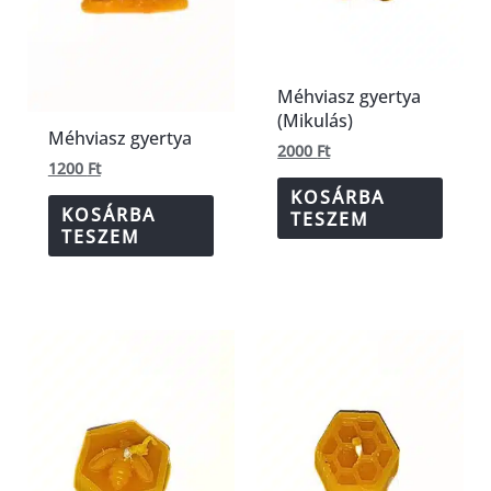
Méhviasz gyertya
(Mikulás)
Méhviasz gyertya
2000
Ft
1200
Ft
KOSÁRBA
KOSÁRBA
TESZEM
TESZEM