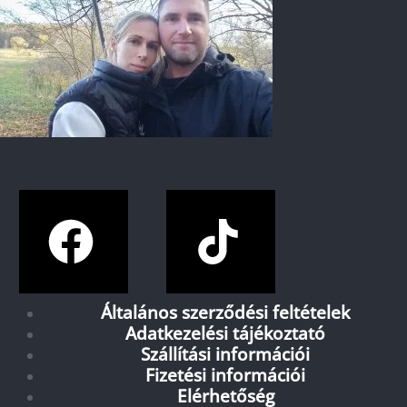
Általános szerződési feltételek
Adatkezelési tájékoztató
Szállítási információi
Fizetési információi
Elérhetőség