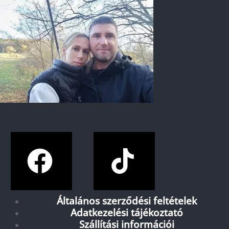
Általános szerződési feltételek
Adatkezelési tájékoztató
Szállítási információi