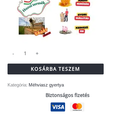
-
+
KOSÁRBA TESZEM
Kategória:
Méhviasz gyertya
Biztonságos fizetés