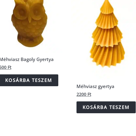
Méhviasz Bagoly Gyertya
500
Ft
KOSÁRBA TESZEM
Méhviasz gyertya
2200
Ft
KOSÁRBA TESZEM