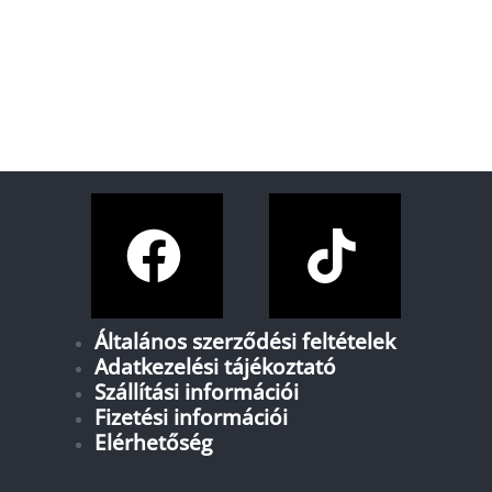
Általános szerződési feltételek
Adatkezelési tájékoztató
Szállítási információi
Fizetési információi
Elérhetőség