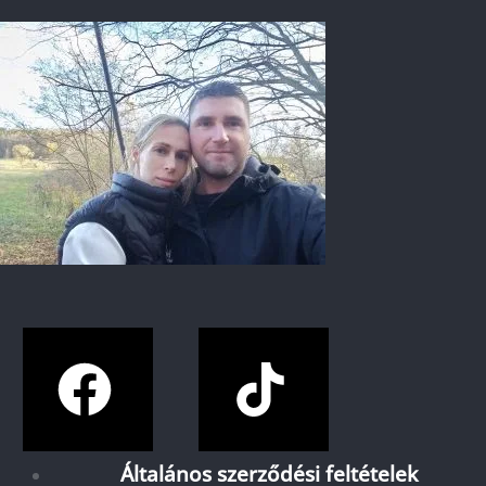
Általános szerződési feltételek