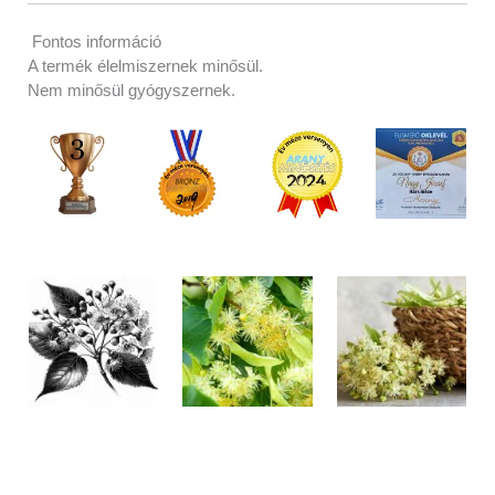
Fontos információ
A termék élelmiszernek minősül.
Nem minősül gyógyszernek.