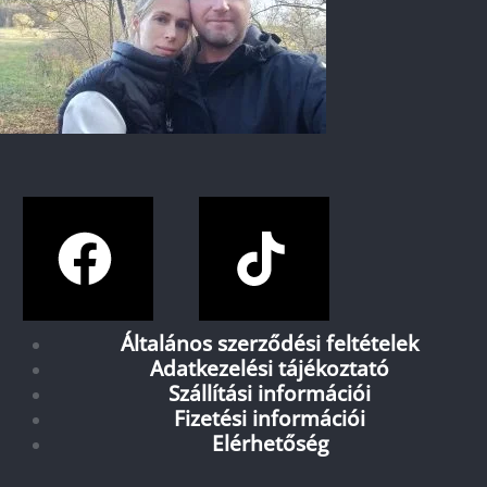
Általános szerződési feltételek
Adatkezelési tájékoztató
Szállítási információi
Fizetési információi
Elérhetőség