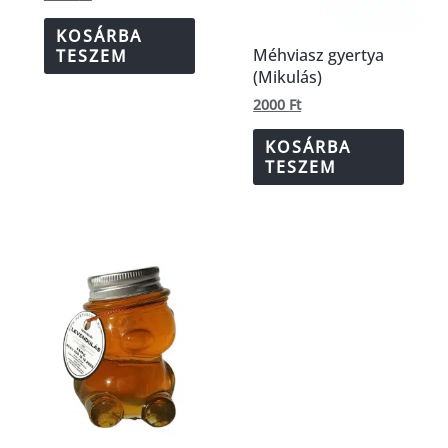
KOSÁRBA
Méhviasz gyertya
TESZEM
(Mikulás)
2000
Ft
KOSÁRBA
TESZEM