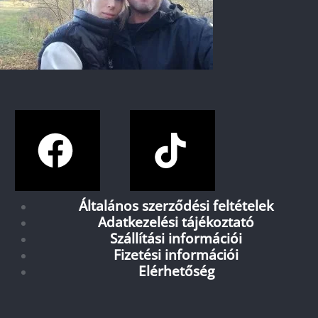
Általános szerződési feltételek
Adatkezelési tájékoztató
Szállítási információi
Fizetési információi
Elérhetőség