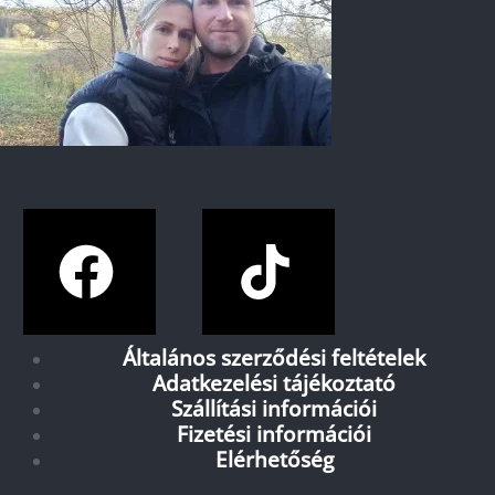
Általános szerződési feltételek
Adatkezelési tájékoztató
Szállítási információi
Fizetési információi
Elérhetőség